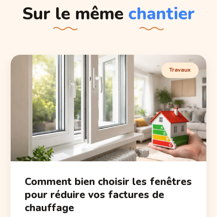
Sur le même
chantier
Travaux
Comment bien choisir les fenêtres
pour réduire vos factures de
chauffage