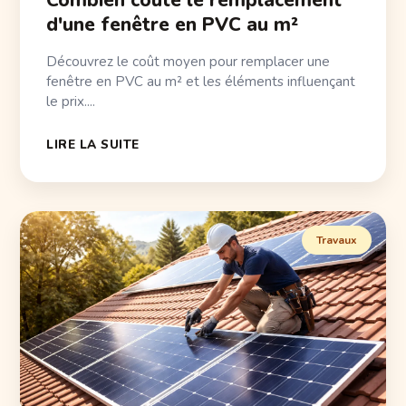
Combien coûte le remplacement
d'une fenêtre en PVC au m²
Découvrez le coût moyen pour remplacer une
fenêtre en PVC au m² et les éléments influençant
le prix....
LIRE LA SUITE
Travaux