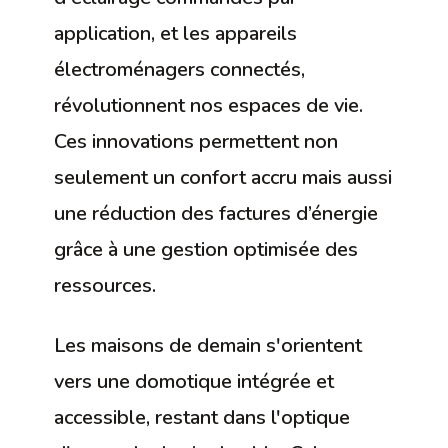
application, et les appareils
électroménagers connectés,
révolutionnent nos espaces de vie.
Ces innovations permettent non
seulement un confort accru mais aussi
une réduction des factures d’énergie
grâce à une gestion optimisée des
ressources.
Les maisons de demain s'orientent
vers une domotique intégrée et
accessible, restant dans l'optique