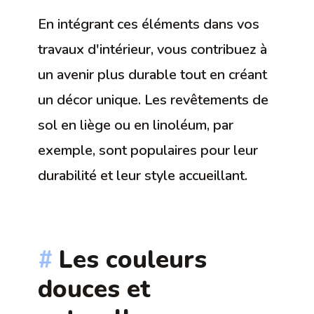
En intégrant ces éléments dans vos
travaux d'intérieur, vous contribuez à
un avenir plus durable tout en créant
un décor unique. Les revêtements de
sol en liège ou en linoléum, par
exemple, sont populaires pour leur
durabilité et leur style accueillant.
Les couleurs
douces et