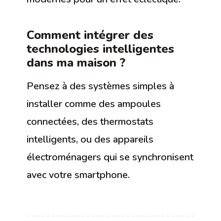
Comment intégrer des
technologies intelligentes
dans ma maison ?
Pensez à des systèmes simples à
installer comme des ampoules
connectées, des thermostats
intelligents, ou des appareils
électroménagers qui se synchronisent
avec votre smartphone.