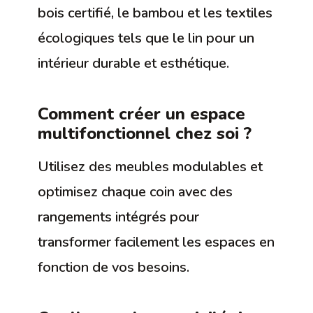
bois certifié, le bambou et les textiles
écologiques tels que le lin pour un
intérieur durable et esthétique.
Comment créer un espace
multifonctionnel chez soi ?
Utilisez des meubles modulables et
optimisez chaque coin avec des
rangements intégrés pour
transformer facilement les espaces en
fonction de vos besoins.