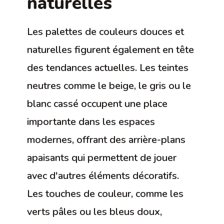
naturelles
Les palettes de couleurs douces et
naturelles figurent également en tête
des tendances actuelles. Les teintes
neutres comme le beige, le gris ou le
blanc cassé occupent une place
importante dans les espaces
modernes, offrant des arrière-plans
apaisants qui permettent de jouer
avec d'autres éléments décoratifs.
Les touches de couleur, comme les
verts pâles ou les bleus doux,