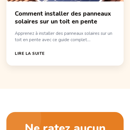
Comment installer des panneaux
solaires sur un toit en pente
Apprenez à installer des panneaux solaires sur un
toit en pente avec ce guide complet....
LIRE LA SUITE
Ne ratez aucun