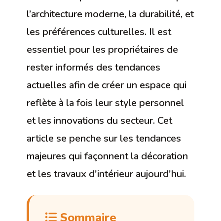
l’architecture moderne, la durabilité, et
les préférences culturelles. Il est
essentiel pour les propriétaires de
rester informés des tendances
actuelles afin de créer un espace qui
reflète à la fois leur style personnel
et les innovations du secteur. Cet
article se penche sur les tendances
majeures qui façonnent la décoration
et les travaux d'intérieur aujourd'hui.
Sommaire