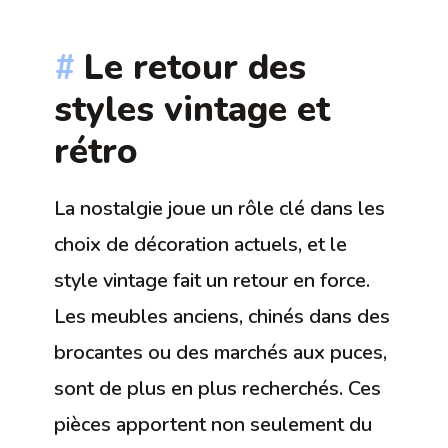
Le retour des
styles vintage et
rétro
La nostalgie joue un rôle clé dans les
choix de décoration actuels, et le
style vintage fait un retour en force.
Les meubles anciens, chinés dans des
brocantes ou des marchés aux puces,
sont de plus en plus recherchés. Ces
pièces apportent non seulement du