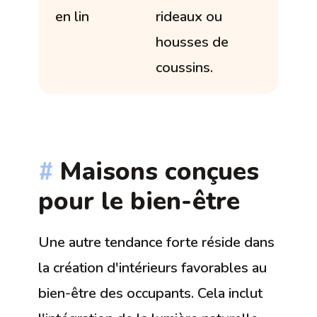
en lin
rideaux ou
housses de
coussins.
Maisons conçues
pour le bien-être
Une autre tendance forte réside dans
la création d'intérieurs favorables au
bien-être des occupants. Cela inclut