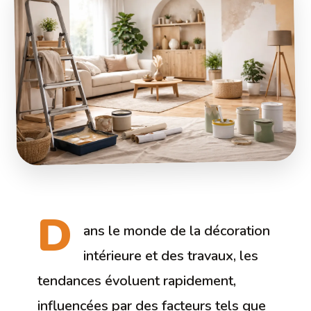
D
ans le monde de la décoration
intérieure et des travaux, les
tendances évoluent rapidement,
influencées par des facteurs tels que