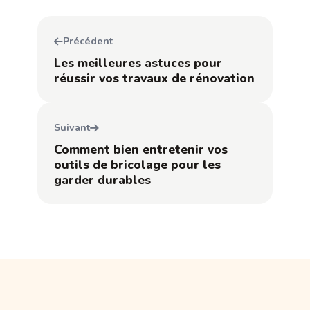
Précédent
Les meilleures astuces pour
réussir vos travaux de rénovation
Suivant
Comment bien entretenir vos
outils de bricolage pour les
garder durables