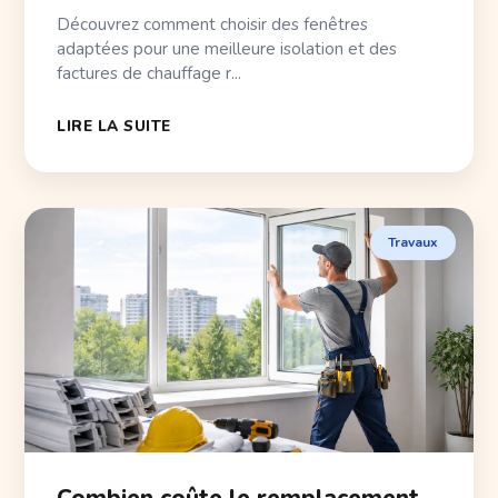
Découvrez comment choisir des fenêtres
adaptées pour une meilleure isolation et des
factures de chauffage r...
LIRE LA SUITE
Travaux