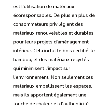
est l'utilisation de matériaux
écoresponsables. De plus en plus de
consommateurs privilégient des
matériaux renouvelables et durables
pour leurs projets d’aménagement
intérieur. Cela inclut le bois certifié, le
bambou, et des matériaux recyclés
qui minimisent l'impact sur
l'environnement. Non seulement ces
matériaux embellissent les espaces,
mais ils apportent également une
touche de chaleur et d'authenticité.