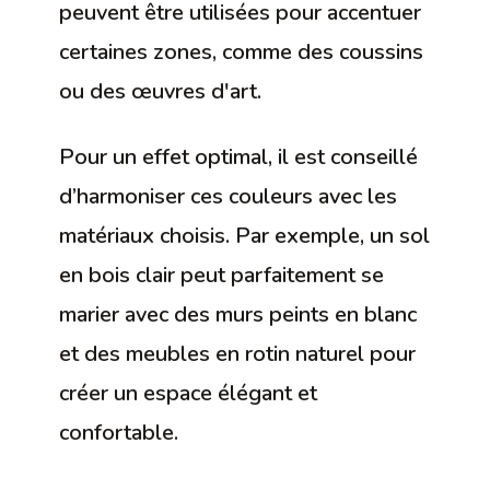
peuvent être utilisées pour accentuer
certaines zones, comme des coussins
ou des œuvres d'art.
Pour un effet optimal, il est conseillé
d’harmoniser ces couleurs avec les
matériaux choisis. Par exemple, un sol
en bois clair peut parfaitement se
marier avec des murs peints en blanc
et des meubles en rotin naturel pour
créer un espace élégant et
confortable.