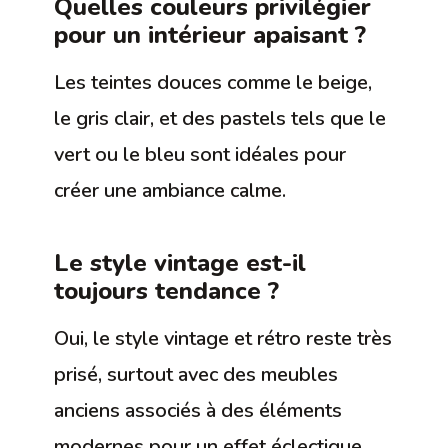
Quelles couleurs privilégier
pour un intérieur apaisant ?
Les teintes douces comme le beige,
le gris clair, et des pastels tels que le
vert ou le bleu sont idéales pour
créer une ambiance calme.
Le style vintage est-il
toujours tendance ?
Oui, le style vintage et rétro reste très
prisé, surtout avec des meubles
anciens associés à des éléments
modernes pour un effet éclectique.