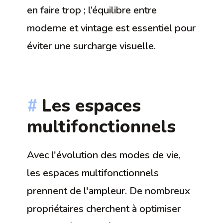
en faire trop ; l’équilibre entre
moderne et vintage est essentiel pour
éviter une surcharge visuelle.
Les espaces
multifonctionnels
Avec l'évolution des modes de vie,
les espaces multifonctionnels
prennent de l'ampleur. De nombreux
propriétaires cherchent à optimiser