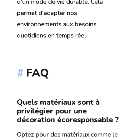
d'un mode de vie durable. Cela
permet d'adapter nos
environnements aux besoins
quotidiens en temps réel.
FAQ
Quels matériaux sont à
privilégier pour une
décoration écoresponsable ?
Optez pour des matériaux comme le