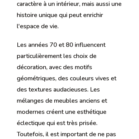
caractère à un intérieur, mais aussi une
histoire unique qui peut enrichir
l'espace de vie.
Les années 70 et 80 influencent
particulièrement les choix de
décoration, avec des motifs
géométriques, des couleurs vives et
des textures audacieuses. Les
mélanges de meubles anciens et
modernes créent une esthétique
éclectique qui est très prisée.
Toutefois, il est important de ne pas