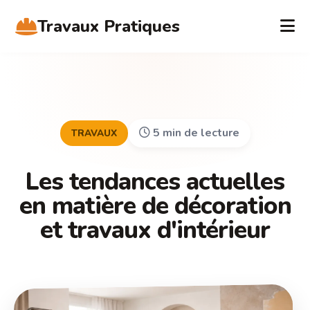
Travaux Pratiques
5 min de lecture
TRAVAUX
Les tendances actuelles
en matière de décoration
et travaux d'intérieur