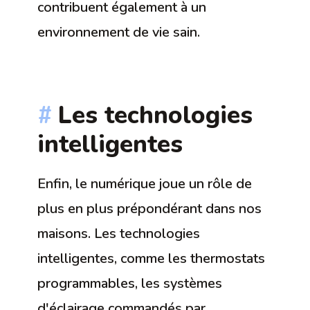
contribuent également à un
environnement de vie sain.
Les technologies
intelligentes
Enfin, le numérique joue un rôle de
plus en plus prépondérant dans nos
maisons. Les technologies
intelligentes, comme les thermostats
programmables, les systèmes
d'éclairage commandés par