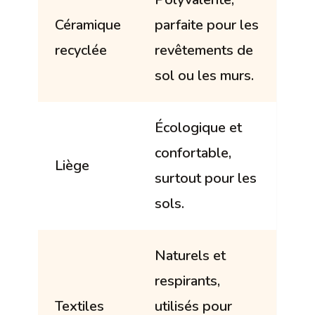
Céramique
parfaite pour les
recyclée
revêtements de
sol ou les murs.
Écologique et
confortable,
Liège
surtout pour les
sols.
Naturels et
respirants,
Textiles
utilisés pour