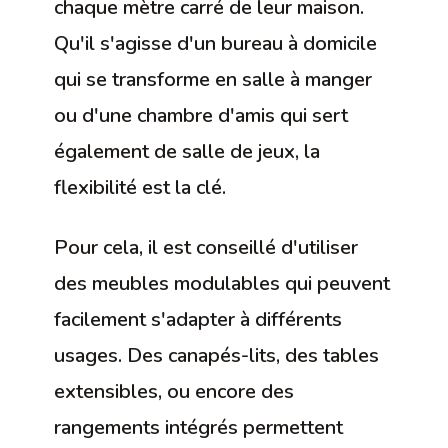
chaque mètre carré de leur maison.
Qu'il s'agisse d'un bureau à domicile
qui se transforme en salle à manger
ou d'une chambre d'amis qui sert
également de salle de jeux, la
flexibilité est la clé.
Pour cela, il est conseillé d'utiliser
des meubles modulables qui peuvent
facilement s'adapter à différents
usages. Des canapés-lits, des tables
extensibles, ou encore des
rangements intégrés permettent