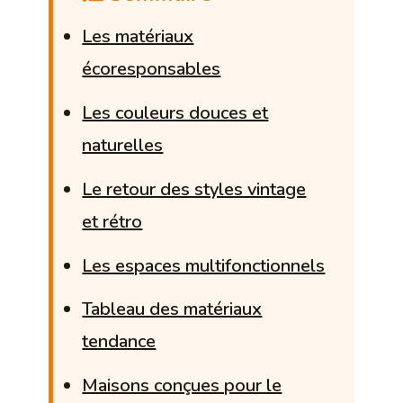
Les matériaux
écoresponsables
Les couleurs douces et
naturelles
Le retour des styles vintage
et rétro
Les espaces multifonctionnels
Tableau des matériaux
tendance
Maisons conçues pour le