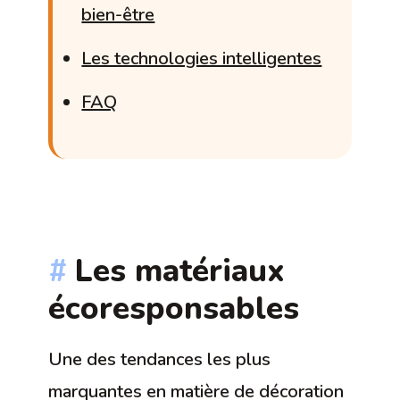
bien-être
Les technologies intelligentes
FAQ
Les matériaux
écoresponsables
Une des tendances les plus
marquantes en matière de décoration