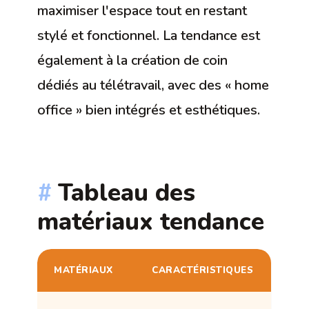
maximiser l'espace tout en restant
stylé et fonctionnel. La tendance est
également à la création de coin
dédiés au télétravail, avec des « home
office » bien intégrés et esthétiques.
Tableau des
matériaux tendance
MATÉRIAUX
CARACTÉRISTIQUES