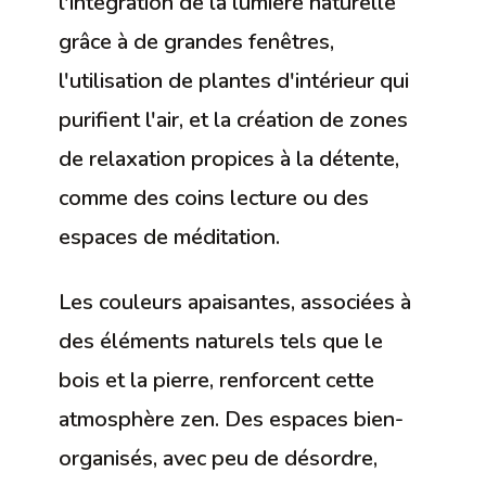
l'intégration de la lumière naturelle
grâce à de grandes fenêtres,
l'utilisation de plantes d'intérieur qui
purifient l'air, et la création de zones
de relaxation propices à la détente,
comme des coins lecture ou des
espaces de méditation.
Les couleurs apaisantes, associées à
des éléments naturels tels que le
bois et la pierre, renforcent cette
atmosphère zen. Des espaces bien-
organisés, avec peu de désordre,