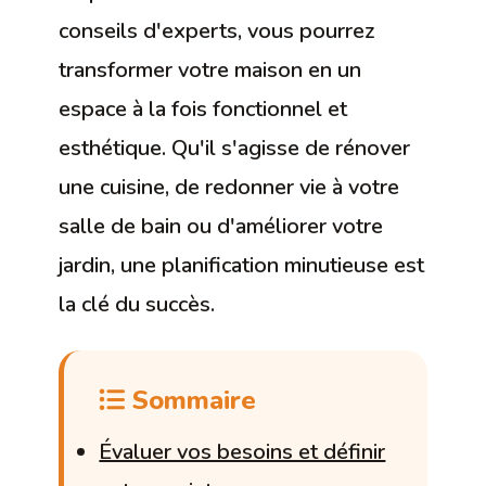
conseils d'experts, vous pourrez
transformer votre maison en un
espace à la fois fonctionnel et
esthétique. Qu'il s'agisse de rénover
une cuisine, de redonner vie à votre
salle de bain ou d'améliorer votre
jardin, une planification minutieuse est
la clé du succès.
Sommaire
Évaluer vos besoins et définir