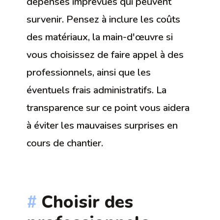
dépenses imprévues qui peuvent
survenir. Pensez à inclure les coûts
des matériaux, la main-d'œuvre si
vous choisissez de faire appel à des
professionnels, ainsi que les
éventuels frais administratifs. La
transparence sur ce point vous aidera
à éviter les mauvaises surprises en
cours de chantier.
Choisir des