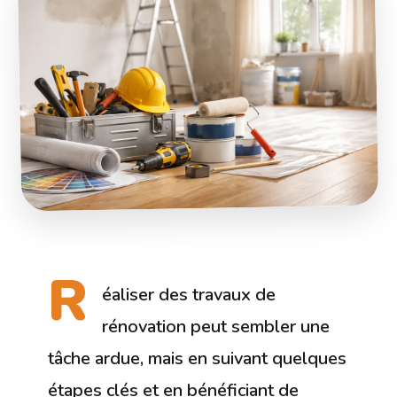
R
éaliser des travaux de
rénovation peut sembler une
tâche ardue, mais en suivant quelques
étapes clés et en bénéficiant de