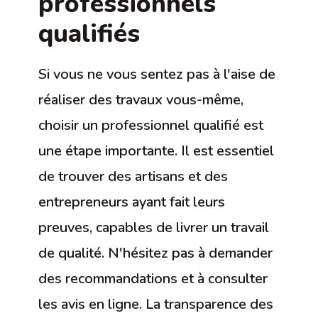
professionnels
qualifiés
Si vous ne vous sentez pas à l'aise de
réaliser des travaux vous-même,
choisir un professionnel qualifié est
une étape importante. Il est essentiel
de trouver des artisans et des
entrepreneurs ayant fait leurs
preuves, capables de livrer un travail
de qualité. N'hésitez pas à demander
des recommandations et à consulter
les avis en ligne. La transparence des