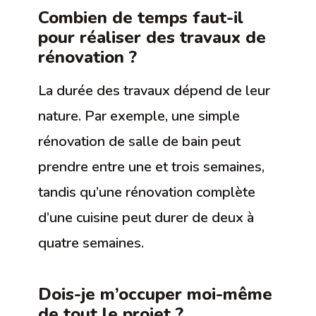
Combien de temps faut-il
pour réaliser des travaux de
rénovation ?
La durée des travaux dépend de leur
nature. Par exemple, une simple
rénovation de salle de bain peut
prendre entre une et trois semaines,
tandis qu’une rénovation complète
d’une cuisine peut durer de deux à
quatre semaines.
Dois-je m’occuper moi-même
de tout le projet ?