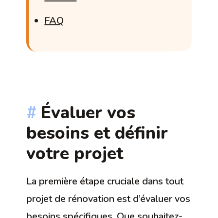
FAQ
Évaluer vos
besoins et définir
votre projet
La première étape cruciale dans tout
projet de rénovation est d’évaluer vos
besoins spécifiques. Que souhaitez-