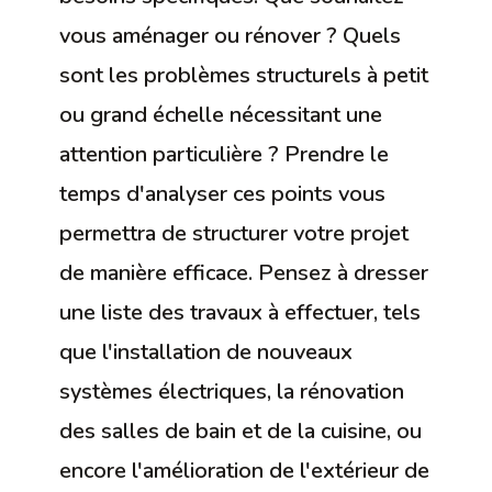
vous aménager ou rénover ? Quels
sont les problèmes structurels à petit
ou grand échelle nécessitant une
attention particulière ? Prendre le
temps d'analyser ces points vous
permettra de structurer votre projet
de manière efficace. Pensez à dresser
une liste des travaux à effectuer, tels
que l'installation de nouveaux
systèmes électriques, la rénovation
des salles de bain et de la cuisine, ou
encore l'amélioration de l'extérieur de