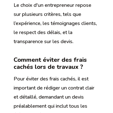
Le choix d'un entrepreneur repose
sur plusieurs critères, tels que
l’expérience, les témoignages clients,
le respect des délais, et la
transparence sur les devis.
Comment éviter des frais
cachés lors de travaux ?
Pour éviter des frais cachés, il est
important de rédiger un contrat clair
et détaillé, demandant un devis
préalablement qui inclut tous les