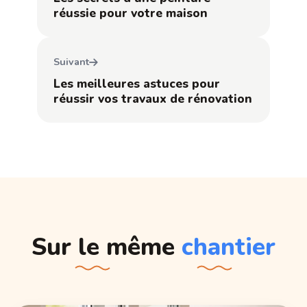
réussie pour votre maison
Suivant
Les meilleures astuces pour
réussir vos travaux de rénovation
Sur le même
chantier