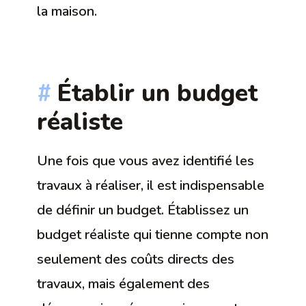
la maison.
Établir un budget
réaliste
Une fois que vous avez identifié les
travaux à réaliser, il est indispensable
de définir un budget. Établissez un
budget réaliste qui tienne compte non
seulement des coûts directs des
travaux, mais également des