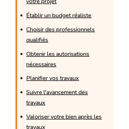
votre projet
Établir un budget réaliste
Choisir des professionnels
qualifiés
Obtenir les autorisations
nécessaires
Planifier vos travaux
Suivre l'avancement des
travaux
Valoriser votre bien après les
travaux