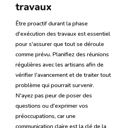
travaux
Être proactif durant la phase
d'exécution des travaux est essentiel
pour s'assurer que tout se déroule
comme prévu. Planifiez des réunions
régulières avec les artisans afin de
vérifier l'avancement et de traiter tout
problème qui pourrait survenir.
N'ayez pas peur de poser des
questions ou d'exprimer vos
préoccupations, car une
communication claire est la clé de la