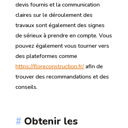
devis fournis et la communication
claires sur le déroulement des
travaux sont également des signes
de sérieux à prendre en compte. Vous
pouvez également vous tourner vers
des plateformes comme
https://floreconstruction.fr/
afin de
trouver des recommandations et des
conseils.
Obtenir les