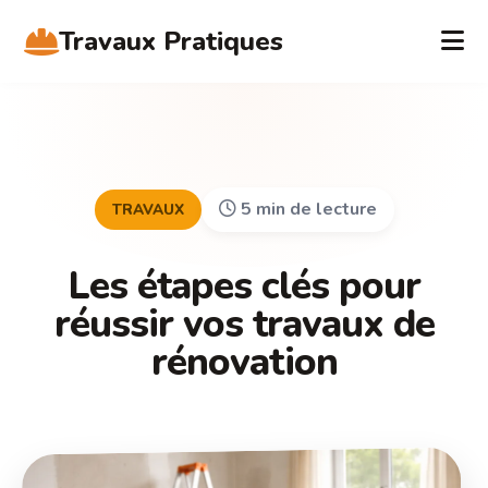
Travaux Pratiques
5 min de lecture
TRAVAUX
Les étapes clés pour
réussir vos travaux de
rénovation