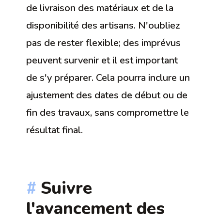
de livraison des matériaux et de la
disponibilité des artisans. N'oubliez
pas de rester flexible; des imprévus
peuvent survenir et il est important
de s'y préparer. Cela pourra inclure un
ajustement des dates de début ou de
fin des travaux, sans compromettre le
résultat final.
Suivre
l'avancement des