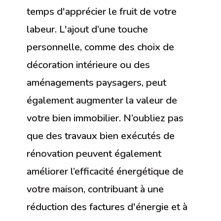
temps d'apprécier le fruit de votre
labeur. L'ajout d’une touche
personnelle, comme des choix de
décoration intérieure ou des
aménagements paysagers, peut
également augmenter la valeur de
votre bien immobilier. N’oubliez pas
que des travaux bien exécutés de
rénovation peuvent également
améliorer l’efficacité énergétique de
votre maison, contribuant à une
réduction des factures d'énergie et à