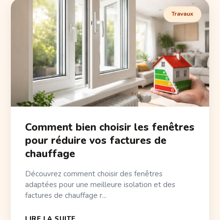
Travaux
Comment bien choisir les fenêtres
pour réduire vos factures de
chauffage
Découvrez comment choisir des fenêtres
adaptées pour une meilleure isolation et des
factures de chauffage r...
LIRE LA SUITE