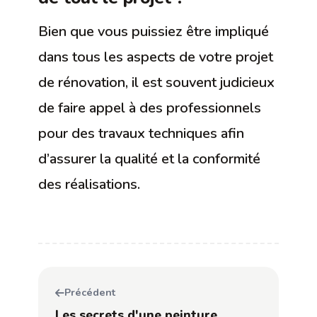
Bien que vous puissiez être impliqué
dans tous les aspects de votre projet
de rénovation, il est souvent judicieux
de faire appel à des professionnels
pour des travaux techniques afin
d’assurer la qualité et la conformité
des réalisations.
Précédent
Les secrets d'une peinture