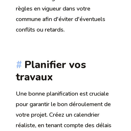
règles en vigueur dans votre
commune afin d'éviter d'éventuels
conflits ou retards.
Planifier vos
travaux
Une bonne planification est cruciale
pour garantir le bon déroulement de
votre projet. Créez un calendrier
réaliste, en tenant compte des délais