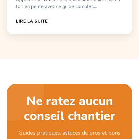
toit en pente avec ce guide complet....
LIRE LA SUITE
Ne ratez aucun
conseil chantier
Guides pratiques, astuces de pros et bons