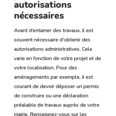
autorisations
nécessaires
Avant d’entamer des travaux, il est
souvent nécessaire d'obtenir des
autorisations administratives. Cela
varie en fonction de votre projet et de
votre localisation. Pour des
aménagements par exemple, il est
courant de devoir déposer un permis
de construire ou une déclaration
préalable de travaux auprès de votre
mairie. Renseignez-vous sur les