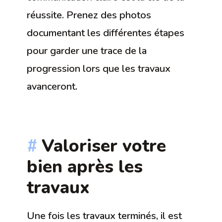
réussite. Prenez des photos
documentant les différentes étapes
pour garder une trace de la
progression lors que les travaux
avanceront.
Valoriser votre
bien après les
travaux
Une fois les travaux terminés, il est