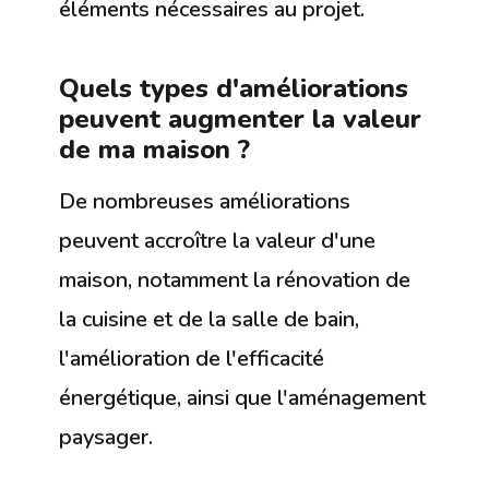
éléments nécessaires au projet.
Quels types d'améliorations
peuvent augmenter la valeur
de ma maison ?
De nombreuses améliorations
peuvent accroître la valeur d'une
maison, notamment la rénovation de
la cuisine et de la salle de bain,
l'amélioration de l'efficacité
énergétique, ainsi que l'aménagement
paysager.