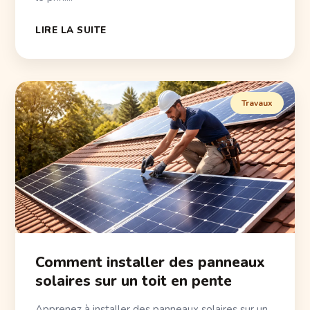
LIRE LA SUITE
Travaux
Comment installer des panneaux
solaires sur un toit en pente
Apprenez à installer des panneaux solaires sur un